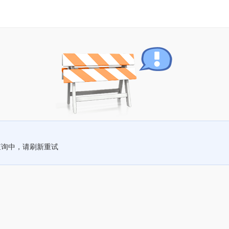
查询中，请刷新重试