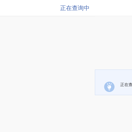
正在查询中
正在