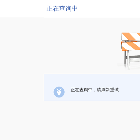
正在查询中
正在查询中，请刷新重试