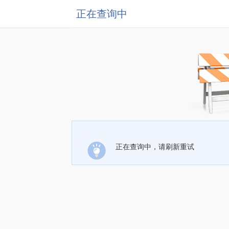
正在查询中
正在查询中，请刷新重试